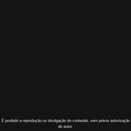
É proibido a reprodução ou divulgação do conteúdo, sem prévia autorização
do autor.