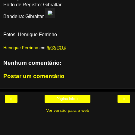
Porto de Registro: Gibraltar
Bandeira: Gibraltar
Fotos: Henrique Ferrinho
Henrique Ferrinho
em
9/02/2014
Nenhum comentário:
Postar um comentário
‹
›
Página inicial
Ver versão para a web