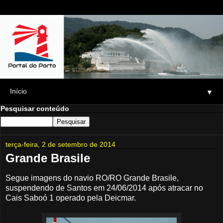
▼
Pesquisar conteúdo
terça-feira, 2 de setembro de 2014
Grande Brasile
Segue imagens do navio RO/RO Grande Brasile,
suspendendo de Santos em 24/06/2014 após atracar no
Cais Saboó 1 operado pela Deicmar.