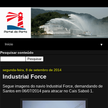
▼
Pesquisar conteúdo
segunda-feira, 8 de setembro de 2014
Industrial Force
Segue imagens do navio Industrial Force, demandando de
Santos em 06/07/2014 para atracar no Cais Saboó 1.