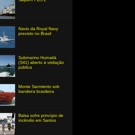
Navio da Royal Navy
previsto no Brasil
Submarino Humaitá
(S41) aberto à visitação
pública
Monte Sarmiento sob
bandeira brasileira
Balsa sofre princípio de
incêndio em Santos