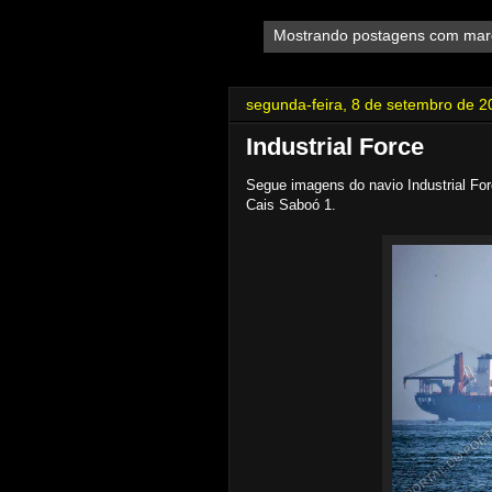
Mostrando postagens com ma
segunda-feira, 8 de setembro de 2
Industrial Force
Segue imagens do navio Industrial Fo
Cais Saboó 1.