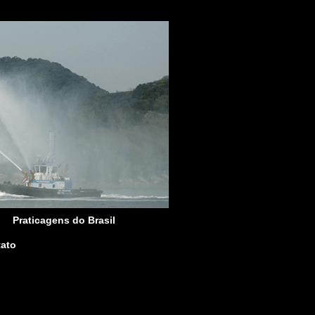
Praticagens do Brasil
ato