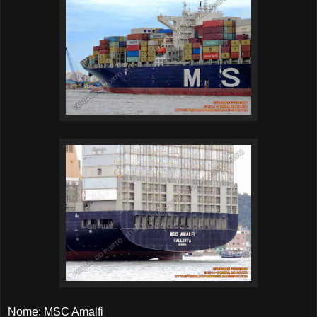
Nome: MSC Amalfi