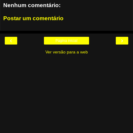
Nenhum comentário:
Postar um comentário
‹
›
Página inicial
Ver versão para a web