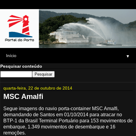
▼
Pesquisar conteúdo
quarta-feira, 22 de outubro de 2014
MSC Amalfi
Segue imagens do navio porta-container MSC Amalfi,
demandando de Santos em 01/10/2014 para atracar no
BTP-1 da Brasil Terminal Portuário para 153 movimentos de
embarque, 1.349 movimentos de desembarque e 16
remoções.