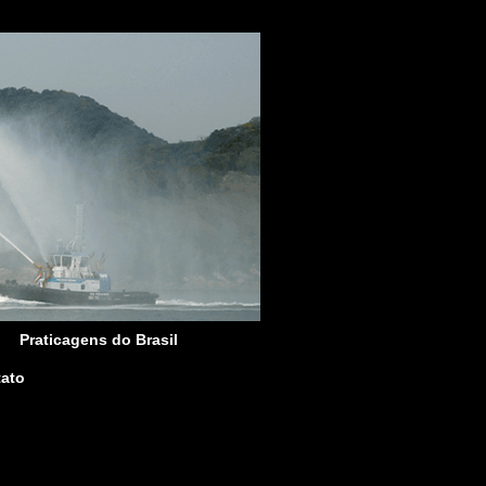
Praticagens do Brasil
ato