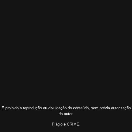
É proibido a reprodução ou divulgação do conteúdo, sem prévia autorização
do autor.
Plágio é CRIME.