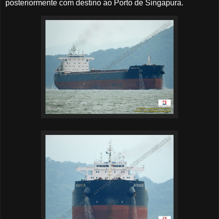
posteriormente com destino ao Porto de Singapura.