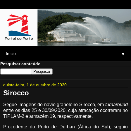
▼
Pesquisar conteúdo
quinta-feira, 1 de outubro de 2020
Sirocco
Segue imagens do navio graneleiro Sirocco, em
turnaround
entre os dias 25 e 30/09/2020, cuja atracação ocorreram no
TIPLAM-2 e armazém 19, respectivamente.
Procedente do Porto de Durban (África do Sul), seguiu