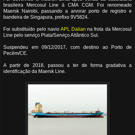
brasileira Mercosul Line à CMA CGM. Foi renomeado
Maersk Nairobi, passando a arvorar porto de registro e
bandeira de Singapura, prefixo 9V5824.
Foi substituído pelo navio
APL Dalian
na frota da Mercosul
Line pelo serviço Plata/Serviço Altântico Sul.
Suspendeu em 09/12/2017, com destino ao Porto de
Pecém/CE.
A partir de 2018, passou a ter de forma gradativa a
identificação da Maersk Line.