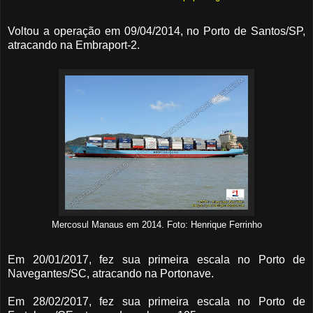
Voltou a operação em 09/04/2014, no Porto de Santos/SP,
atracando na Embraport-2.
Mercosul Manaus em 2014. Foto: Henrique Ferrinho
Em 20/01/2017, fez sua primeira escala no Porto de
Navegantes/SC, atracando na Portonave.
Em 28/02/2017, fez sua primeira escala no Porto de