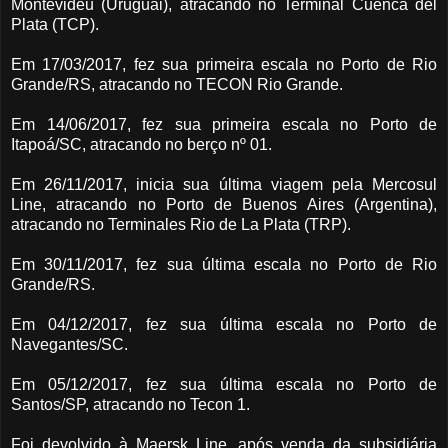
Montevidéu (Uruguai), atracando no Terminal Cuenca del
Plata (TCP).
Em 17/03/2017, fez sua primeira escala no Porto de Rio
Grande/RS, atracando no TECON Rio Grande.
Em 14/06/2017, fez sua primeira escala no Porto de
Itapoá/SC, atracando no berço nº 01.
Em 26/11/2017, inicia sua última viagem pela Mercosul
Line, atracando no Porto de Buenos Aires (Argentina),
atracando no Terminales Rio de La Plata (TRP).
Em 30/11/2017, fez sua última escala no Porto de Rio
Grande/RS.
Em 04/12/2017, fez sua última escala no Porto de
Navegantes/SC.
Em 05/12/2017, fez sua última escala no Porto de
Santos/SP, atracando no Tecon 1.
Foi devolvido à Maersk Line, após venda da subsidiária