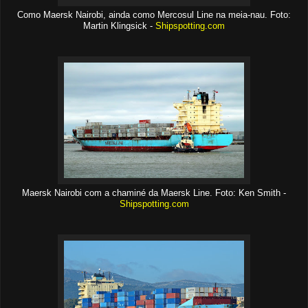
Como Maersk Nairobi, ainda como Mercosul Line na meia-nau. Foto:
Martin Klingsick -
Shipspotting.com
Maersk Nairobi com a chaminé da Maersk Line. Foto: Ken Smith -
Shipspotting.com