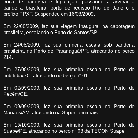
troca de bandeira e tripulação, passando a arvorar a
bandeira brasileira, porto de registro Rio de Janeiro e
prefixo PPXT. Suspendeu em 16/08/2009.
Em 22/08/2009, faz sua viagem inaugural na cabotagem
brasileira, escalando o Porto de Santos/SP.
Em 24/08/2009, fez sua primeira escala sob bandeira
brasileira, no Porto de Paranaguá/PR, atracando no berço
214.
Em 27/08/2009, fez sua primeira escala no Porto de
Imbituba/SC, atracando no berço nº 01.
Em 02/09/2009, fez sua primeira escala no Porto de
Pecém/CE.
Em 09/09/2009, fez sua primeira escala no Porto de
Manaus/AM, atracando na Super Terminais.
Em 15/10/2009, fez sua primeira escala no Porto de
Suape/PE, atracando no berço nº 03 da TECON Suape.