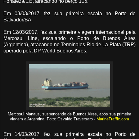
Fortaleza/CE, atracando no berço 105.
Em 03/03/2017, fez sua primeira escala no Porto de
Salvador/BA.
Em 12/03/2017, fez sua primeira viagem internacional pela
Mercosul Line, escalando o Porto de Buenos Aires
(Argentina), atracando no Terminales Rio de La Plata (TRP)
operado pela DP World Buenos Aires.
Mercosul Manaus, suspendendo de Buenos Aires, após sua primeira
viagem a Argentina. Foto: Osvaldo Traversaro -
MarineTraffic.com
Em 14/03/2017, fez sua primeira escala no Porto de