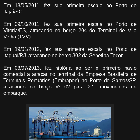
Em 18/05/2011, fez sua primeira escala no Porto de
Itajaí/SC.
Em 09/10/2011, fez sua primeira escala no Porto de
Vitória/ES, atracando no berço 204 do Terminal de Vila
Velha (TVV).
Em 19/01/2012, fez sua primeira escala no Porto de
Itaguaí/RJ, atracando no berço 302 da Sepetiba Tecon.
Em 03/07/2013, fez história ao ser o primeiro navio
comercial a atracar no terminal da Empresa Brasileira de
Terminais Portuários (Embraport) no Porto de Santos/SP,
atracando no berço nº 02 para 271 movimentos de
embarque.