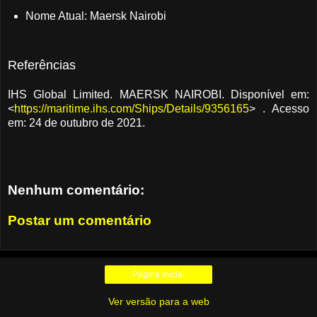
Nome Atual: Maersk Nairobi
Referências
IHS Global Limited. MAERSK NAIROBI. Disponível em:
<
https://maritime.ihs.com/Ships/Details/9356165
> . Acesso
em: 24 de outubro de 2021.
Nenhum comentário:
Postar um comentário
Página inicial
Ver versão para a web