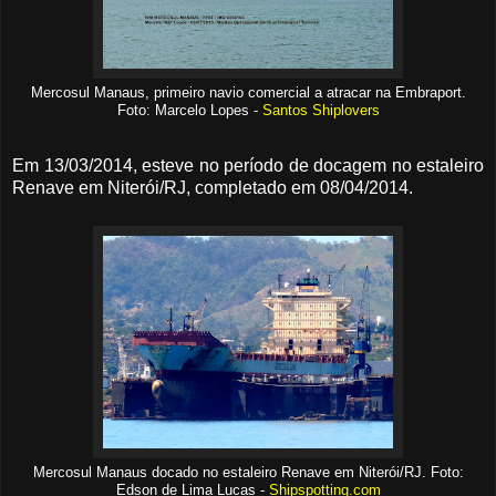
Mercosul Manaus, primeiro navio comercial a atracar na Embraport.
Foto: Marcelo Lopes -
Santos Shiplovers
Em 13/03/2014, esteve no período de docagem no estaleiro
Renave em Niterói/RJ, completado em 08/04/2014.
Mercosul Manaus docado no estaleiro Renave em Niterói/RJ. Foto:
Edson de Lima Lucas -
Shipspotting.com