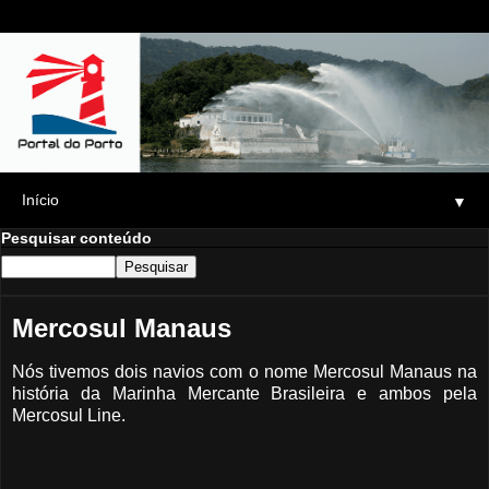
▼
Pesquisar conteúdo
Mercosul Manaus
Nós tivemos dois navios com o nome Mercosul Manaus na
história da Marinha Mercante Brasileira e ambos pela
Mercosul Line.