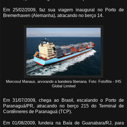
Em 25/02/2009, faz sua viagem inaugural no Porto de
Bremerhaven (Alemanha), atracando no berço 14.
Mercosul Manaus, arvorando a bandeira liberiana. Foto: Fotoflite - IHS
Global Limited
Em 31/07/2009, chega ao Brasil, escalando o Porto de
Paranaguá/PR, atracando no berço 215 do Terminal de
Contêineres de Paranaguá (TCP).
Em 01/08/2009, fundeia na Baía de Guanabara/RJ, para