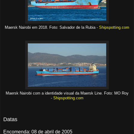
Maersk Nairobi em 2018. Foto: Salvador de la Rubia -
Shipspotting.com
Maersk Nairobi com a identidade visual da Maersk Line. Foto: MO Roy
-
Shipspotting.com
Datas
Encomenda: 08 de abril de 2005