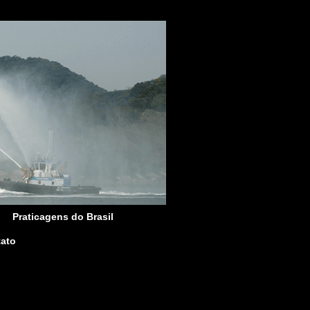
Praticagens do Brasil
ato