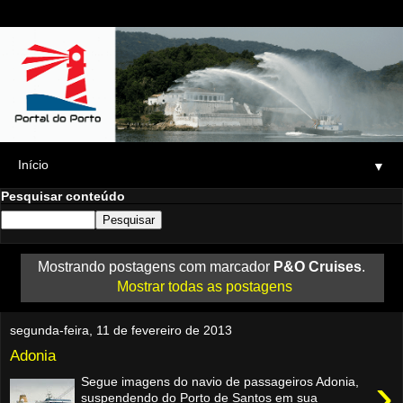
▼
Pesquisar conteúdo
Mostrando postagens com marcador
P&O Cruises
.
Mostrar todas as postagens
segunda-feira, 11 de fevereiro de 2013
Adonia
›
Segue imagens do navio de passageiros Adonia,
suspendendo do Porto de Santos em sua