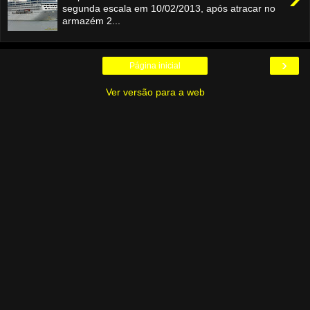
segunda escala em 10/02/2013, após atracar no
armazém 2...
›
Página inicial
Ver versão para a web