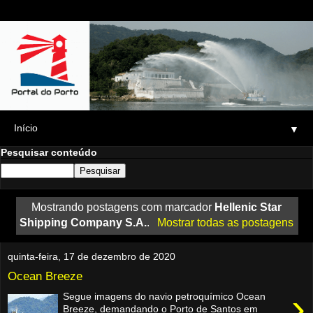
▼
Pesquisar conteúdo
Mostrando postagens com marcador
Hellenic Star
Shipping Company S.A.
.
Mostrar todas as postagens
quinta-feira, 17 de dezembro de 2020
Ocean Breeze
›
Segue imagens do navio petroquímico Ocean
Breeze, demandando o Porto de Santos em