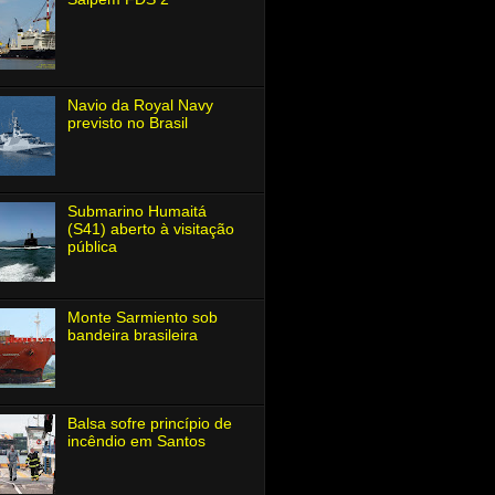
Navio da Royal Navy
previsto no Brasil
Submarino Humaitá
(S41) aberto à visitação
pública
Monte Sarmiento sob
bandeira brasileira
Balsa sofre princípio de
incêndio em Santos