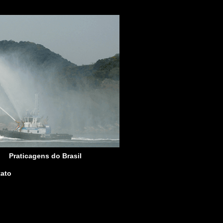
Praticagens do Brasil
ato