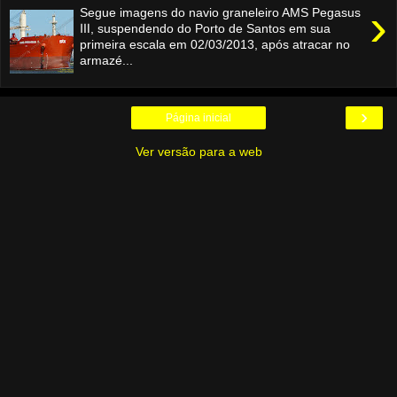
›
Segue imagens do navio graneleiro AMS Pegasus
Ⅲ, suspendendo do Porto de Santos em sua
primeira escala em 02/03/2013, após atracar no
armazé...
›
Página inicial
Ver versão para a web