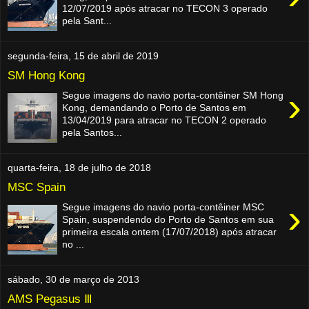
12/07/2019 após atracar no TECON 3 operado
pela Sant...
segunda-feira, 15 de abril de 2019
SM Hong Kong
›
Segue imagens do navio porta-contêiner SM Hong
Kong, demandando o Porto de Santos em
13/04/2019 para atracar no TECON 2 operado
pela Santos...
quarta-feira, 18 de julho de 2018
MSC Spain
›
Segue imagens do navio porta-contêiner MSC
Spain, suspendendo do Porto de Santos em sua
primeira escala ontem (17/07/2018) após atracar
no ...
sábado, 30 de março de 2013
AMS Pegasus Ⅲ