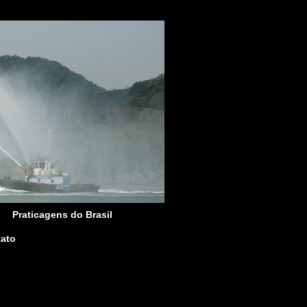
Praticagens do Brasil
ato