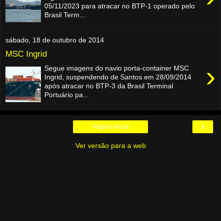
05/11/2023 para atracar no BTP-1 operado pelo
Brasil Term...
sábado, 18 de outubro de 2014
MSC Ingrid
›
Segue imagens do navio porta-container MSC
Ingrid, suspendendo de Santos em 28/09/2014
após atracar no BTP-3 da Brasil Terminal
Portuário pa...
›
Página inicial
Ver versão para a web