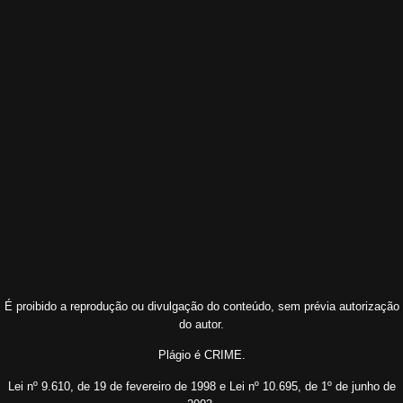
É proibido a reprodução ou divulgação do conteúdo, sem prévia autorização
do autor.
Plágio é CRIME.
Lei nº 9.610, de 19 de fevereiro de 1998 e Lei nº 10.695, de 1º de junho de