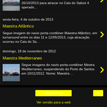
26/10/2013 para atracar no Cais do Saboó 4
operado...
sexta-feira, 4 de outubro de 2013
Maestra Atlântico
›
Segue imagem do navio porta-contêiner Maestra Atlântico, em
turnaround entre os dias 11 e 12/05/2013, cuja atracação
ocorreu no Cais do Sa...
domingo, 18 de novembro de 2012
Maestra Mediterraneo
›
Segue imagens do navio porta-contêiner Mestra
Mediterraneo, suspendendo do Porto de Santos
em 10/11/2012. Nome: Maestra ...
›
Página inicial
Ver versão para a web