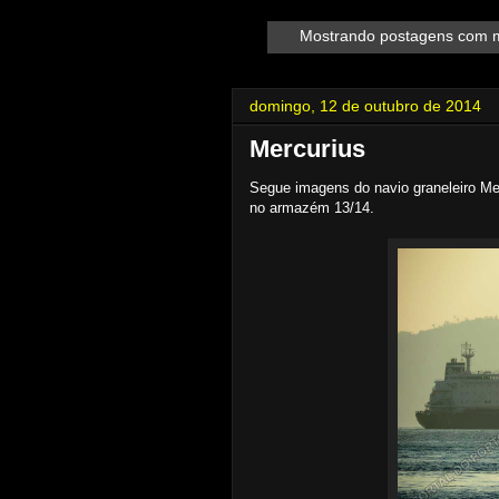
Mostrando postagens com 
domingo, 12 de outubro de 2014
Mercurius
Segue imagens do navio graneleiro Me
no armazém 13/14.