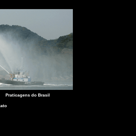
Praticagens do Brasil
ato