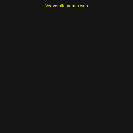
Ver versão para a web