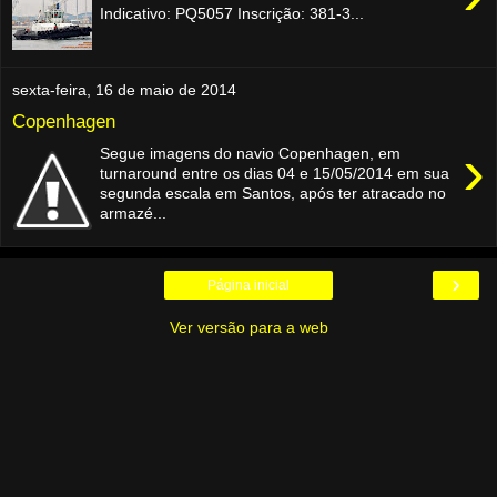
Indicativo: PQ5057 Inscrição: 381-3...
sexta-feira, 16 de maio de 2014
Copenhagen
›
Segue imagens do navio Copenhagen, em
turnaround entre os dias 04 e 15/05/2014 em sua
segunda escala em Santos, após ter atracado no
armazé...
›
Página inicial
Ver versão para a web