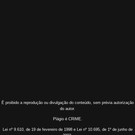
É proibido a reprodução ou divulgação do conteúdo, sem prévia autorização
do autor.
Plágio é CRIME.
Lei nº 9.610, de 19 de fevereiro de 1998 e Lei nº 10.695, de 1º de junho de