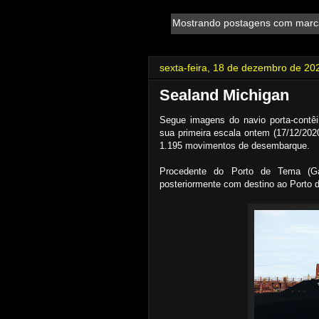
Mostrando postagens com mar
sexta-feira, 18 de dezembro de 20
Sealand Michigan
Segue imagens do navio porta-contê
sua primeira escala ontem (17/12/202
1.195 movimentos de desembarque.
Procedente do Porto de Tema (G
posteriormente com destino ao Porto