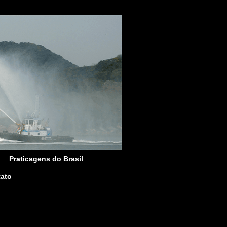
Praticagens do Brasil
ato