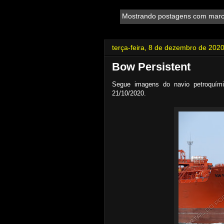
Mostrando postagens com mar
terça-feira, 8 de dezembro de 202
Bow Persistent
Segue imagens do navio petroquím
21/10/2020.