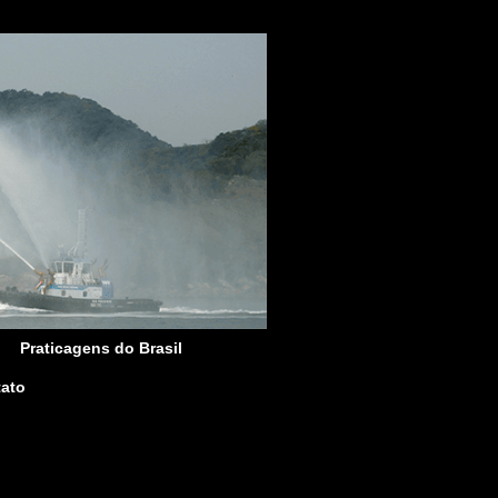
Praticagens do Brasil
ato