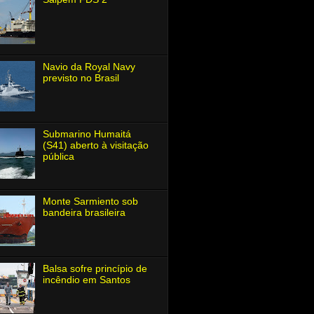
Navio da Royal Navy
previsto no Brasil
Submarino Humaitá
(S41) aberto à visitação
pública
Monte Sarmiento sob
bandeira brasileira
Balsa sofre princípio de
incêndio em Santos