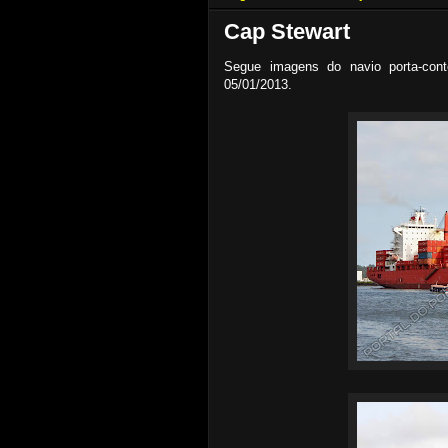
Cap Stewart
Segue imagens do navio porta-con
05/01/2013.