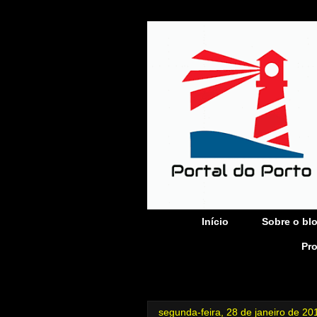
Início
Sobre o bl
Pr
segunda-feira, 28 de janeiro de 20