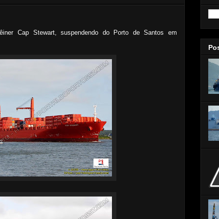
têiner Cap Stewart, suspendendo do Porto de Santos em
Po