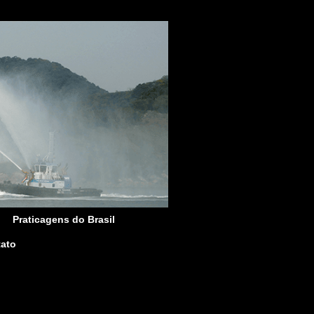
Praticagens do Brasil
ato