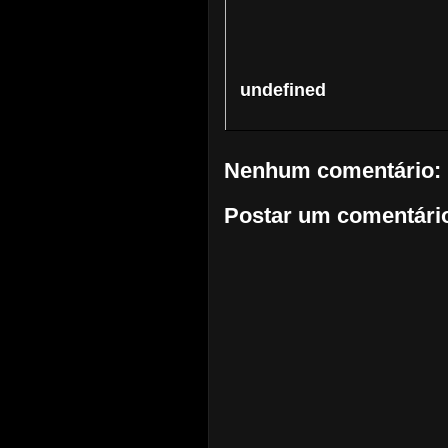
undefined
Nenhum comentário:
Postar um comentári