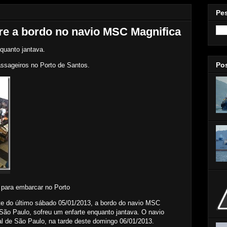
Pe
re a bordo no navio MSC Magnifica
nquanto jantava.
Po
ssageiros no Porto de Santos.
para embarcar no Porto
e do último sábado 05/01/2013, a bordo do navio MSC
São Paulo, sofreu um enfarte enquanto jantava. O navio
al de São Paulo, na tarde deste domingo 06/01/2013.