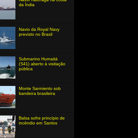
da Índia
Navio da Royal Navy
previsto no Brasil
Submarino Humaitá
(S41) aberto à visitação
pública
Monte Sarmiento sob
bandeira brasileira
Balsa sofre princípio de
incêndio em Santos