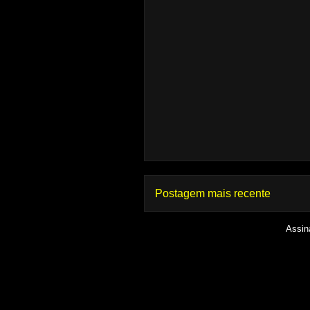
Postagem mais recente
Assin