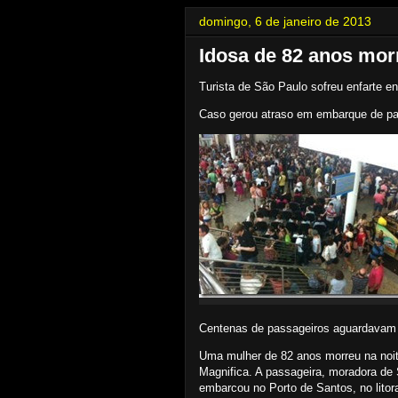
domingo, 6 de janeiro de 2013
Idosa de 82 anos mor
Turista de São Paulo sofreu enfarte e
Caso gerou atraso em embarque de pa
Centenas de passageiros aguardavam 
Uma mulher de 82 anos morreu na noit
Magnifica. A passageira, moradora de 
embarcou no Porto de Santos, no litor