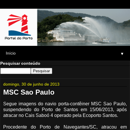
▼
Pesquisar conteúdo
domingo, 30 de junho de 2013
MSC Sao Paulo
Segue imagens do navio porta-contêiner MSC Sao Paulo,
suspendendo do Porto de Santos em 15/06/2013, após
atracar no Cais Saboó 4 operado pela Ecoporto Santos.
Procedente do Porto de Navegantes/SC, atracou em