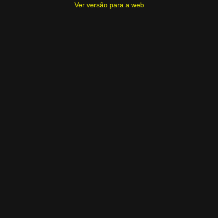
Ver versão para a web