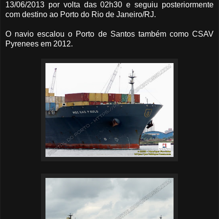
13/06/2013 por volta das 02h30 e seguiu posteriormente
com destino ao Porto do Rio de Janeiro/RJ.
O navio escalou o Porto de Santos também como CSAV
Pyrenees em 2012.