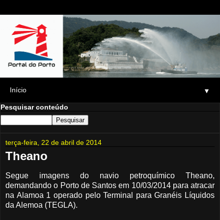
▼
Pesquisar conteúdo
terça-feira, 22 de abril de 2014
Theano
Segue imagens do navio petroquímico Theano,
demandando o Porto de Santos em 10/03/2014 para atracar
na Alamoa 1 operado pelo Terminal para Granéis Líquidos
da Alemoa (TEGLA).