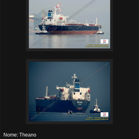
Nome: Theano