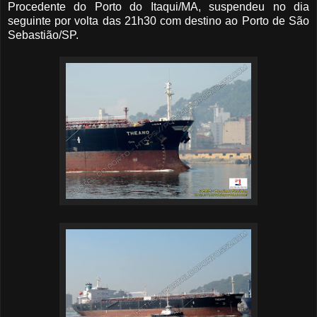
Procedente do Porto do Itaqui/MA, suspendeu no dia
seguinte por volta das 21h30 com destino ao Porto de São
Sebastião/SP.