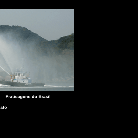
Praticagens do Brasil
ato