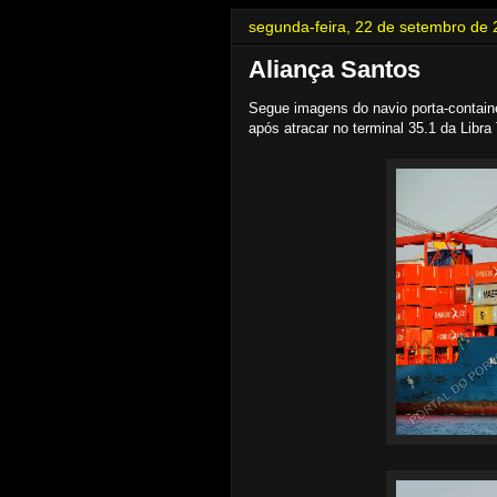
segunda-feira, 22 de setembro de
Aliança Santos
Segue imagens do navio porta-contai
após atracar no terminal 35.1 da Libra