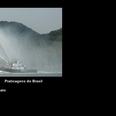
Praticagens do Brasil
ato