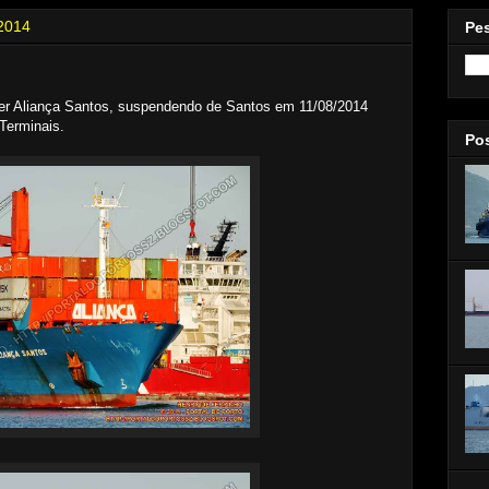
 2014
Pe
ner Aliança Santos, suspendendo de Santos em 11/08/2014
 Terminais.
Po