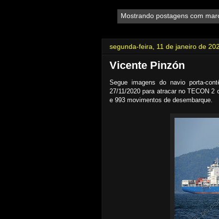
Mostrando postagens com mar
segunda-feira, 11 de janeiro de 20
Vicente Pinzón
Segue imagens do navio porta-con
27/11/2020 para atracar no TECON 2 
e 993 movimentos de desembarque.