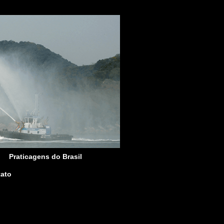
Praticagens do Brasil
ato