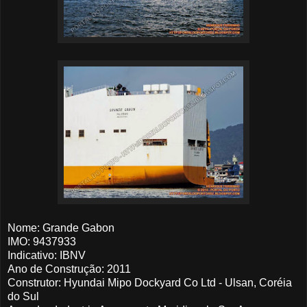
Nome: Grande Gabon
IMO: 9437933
Indicativo: IBNV
Ano de Construção: 2011
Construtor: Hyundai Mipo Dockyard Co Ltd - Ulsan, Coréia
do Sul