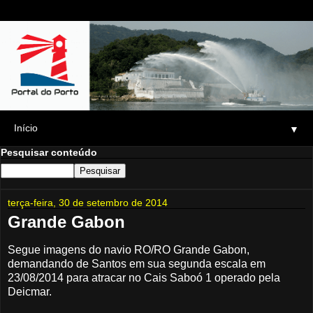
▼
Pesquisar conteúdo
terça-feira, 30 de setembro de 2014
Grande Gabon
Segue imagens do navio RO/RO Grande Gabon,
demandando de Santos em sua segunda escala em
23/08/2014 para atracar no Cais Saboó 1 operado pela
Deicmar.