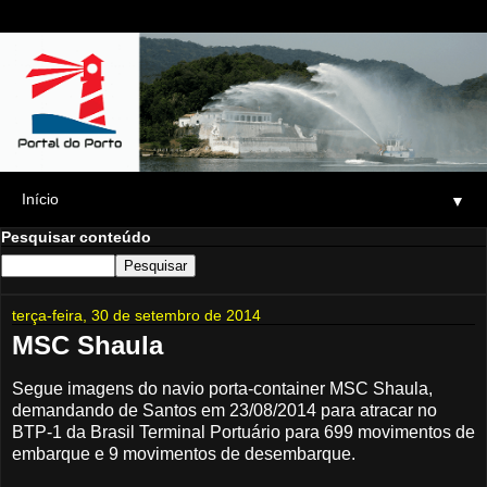
▼
Pesquisar conteúdo
terça-feira, 30 de setembro de 2014
MSC Shaula
Segue imagens do navio porta-container MSC Shaula,
demandando de Santos em 23/08/2014 para atracar no
BTP-1 da Brasil Terminal Portuário para 699 movimentos de
embarque e 9 movimentos de desembarque.