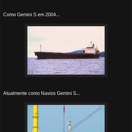
Como Gemini S em 2004...
Atualmente como Navios Gemini S...