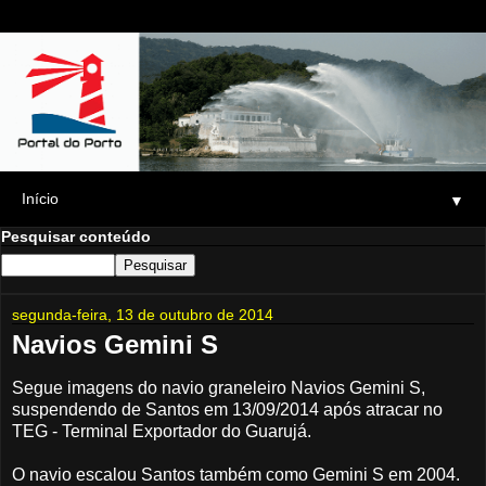
▼
Pesquisar conteúdo
segunda-feira, 13 de outubro de 2014
Navios Gemini S
Segue imagens do navio graneleiro Navios Gemini S,
suspendendo de Santos em 13/09/2014 após atracar no
TEG - Terminal Exportador do Guarujá.
O navio escalou Santos também como Gemini S em 2004.