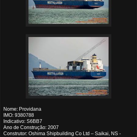
Nome: Providana
IMO: 9380788
Indicativo: S6BB7
Ano de Construção: 2007
Construtor: Oshima Shipbuilding Co Ltd – Saikai, NS -