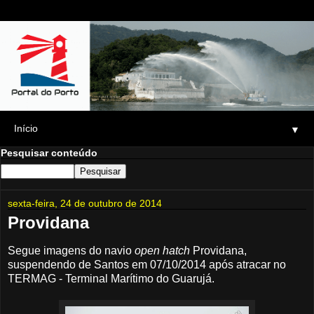
▼
Pesquisar conteúdo
sexta-feira, 24 de outubro de 2014
Providana
Segue imagens do navio
open hatch
Providana,
suspendendo de Santos em 07/10/2014 após atracar no
TERMAG - Terminal Marítimo do Guarujá.