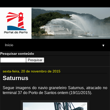
▼
Pesquisar conteúdo
sexta-feira, 20 de novembro de 2015
Saturnus
Segue imagens do navio graneleiro Saturnus, atracado no
terminal 37 do Porto de Santos ontem (19/11/2015).