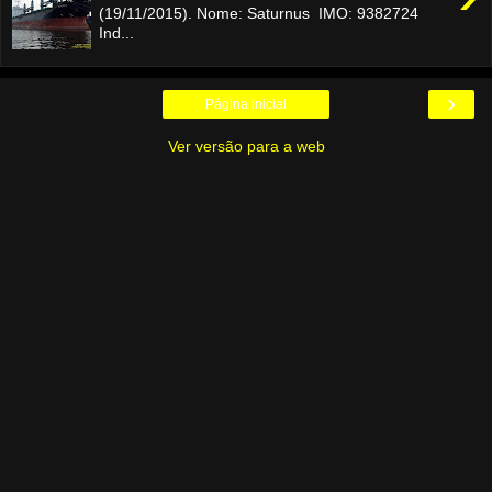
(19/11/2015). Nome: Saturnus IMO: 9382724
Ind...
›
Página inicial
Ver versão para a web