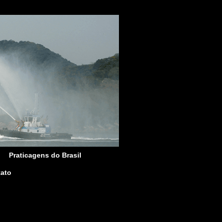
Praticagens do Brasil
ato