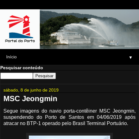
▼
Pesquisar conteúdo
sábado, 8 de junho de 2019
MSC Jeongmin
Segue imagens do navio porta-contêiner MSC Jeongmin,
suspendendo do Porto de Santos em 04/06/2019 após
atracar no BTP-1 operado pelo Brasil Terminal Portuário.