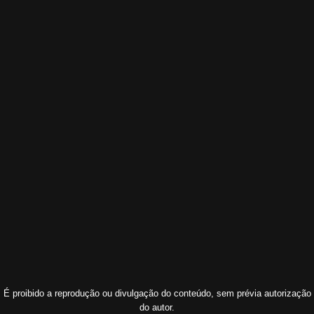
É proibido a reprodução ou divulgação do conteúdo, sem prévia autorização
do autor.