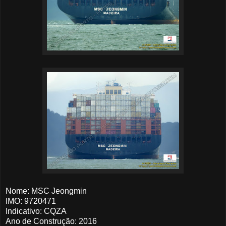
Nome: MSC Jeongmin
IMO: 9720471
Indicativo: CQZA
Ano de Construção: 2016