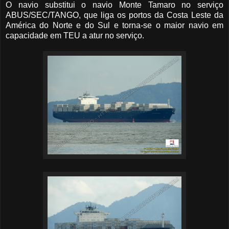
O navio substitui o navio Monte Tamaro no serviço
ABUS/SEC/TANGO, que liga os portos da Costa Leste da
América do Norte e do Sul e torna-se o maior navio em
capacidade em TEU a atur no serviço.