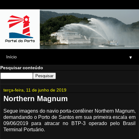
▼
Pesquisar conteúdo
terça-feira, 11 de junho de 2019
Northern Magnum
Segue imagens do navio porta-contêiner Northern Magnum,
demandando o Porto de Santos em sua primeira escala em
09/06/2019 para atracar no BTP-3 operado pelo Brasil
Terminal Portuário.