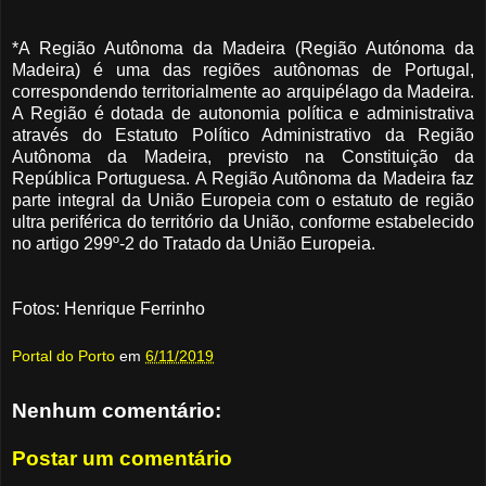
*A Região Autônoma da Madeira (Região Autónoma da
Madeira) é uma das regiões autônomas de Portugal,
correspondendo territorialmente ao arquipélago da Madeira.
A Região é dotada de autonomia política e administrativa
através do Estatuto Político Administrativo da Região
Autônoma da Madeira, previsto na Constituição da
República Portuguesa. A Região Autônoma da Madeira faz
parte integral da União Europeia com o estatuto de região
ultra periférica do território da União, conforme estabelecido
no artigo 299º-2 do Tratado da União Europeia.
Fotos: Henrique Ferrinho
Portal do Porto
em
6/11/2019
Nenhum comentário:
Postar um comentário