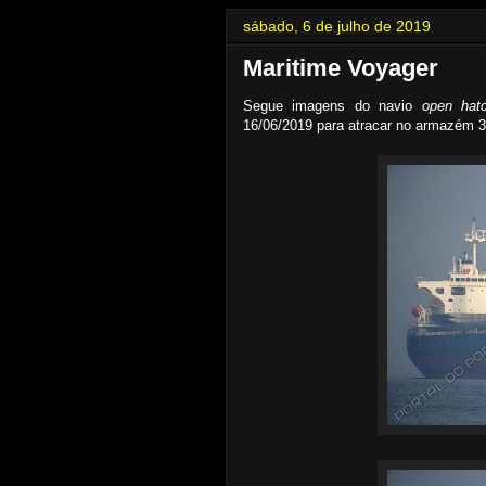
sábado, 6 de julho de 2019
Maritime Voyager
Segue imagens do navio
open hat
16/06/2019 para atracar no armazém 