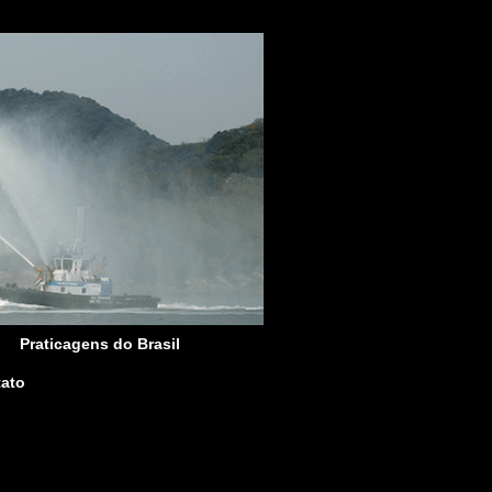
Praticagens do Brasil
ato