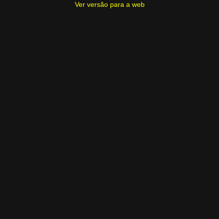
Ver versão para a web