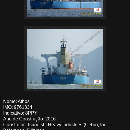
Nome: Athos
IMO: 9761334
Indicativo: 8PPY
Ano de Construção: 2016
Construtor: Tsuneishi Heavy Industries (Cebu), Inc. –