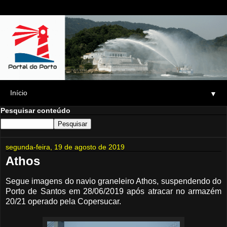
▼
Pesquisar conteúdo
segunda-feira, 19 de agosto de 2019
Athos
Segue imagens do navio graneleiro Athos, suspendendo do
Porto de Santos em 28/06/2019 após atracar no armazém
20/21 operado pela Copersucar.