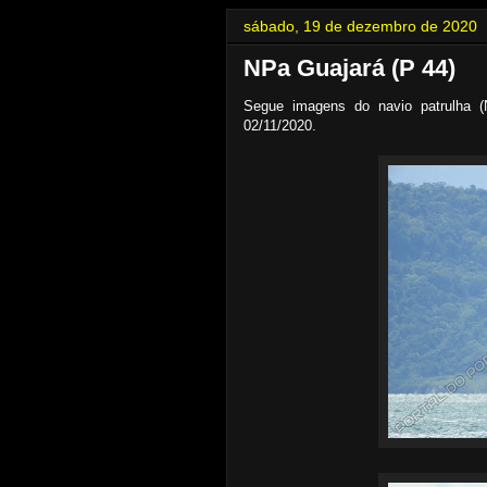
sábado, 19 de dezembro de 2020
NPa Guajará (P 44)
Segue imagens do navio patrulha 
02/11/2020.