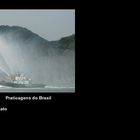
Praticagens do Brasil
ato