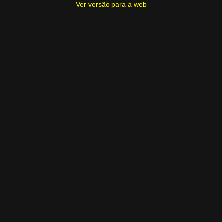
Ver versão para a web