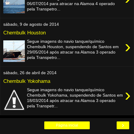
06/07/2014 para atracar na Alamoa 4 operado
pela Transpetro...
sábado, 9 de agosto de 2014
Chembulk Houston
›
Segue imagens do navio tanque/químico
Chembulk Houston, suspendendo de Santos em
29/05/2014 após atracar na Alamoa 3 operado
pela Transpetro...
sábado, 26 de abril de 2014
Chembulk Yokohama
›
Segue imagens do navio tanque/químico
Chembulk Yokohama, suspendendo de Santos em
18/03/2014 após atracar na Alamoa 3 operado
pela Transpetr...
›
Página inicial