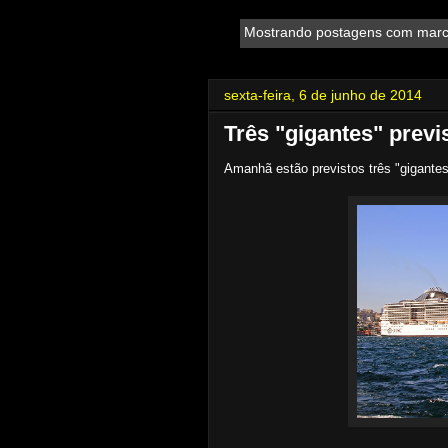
Mostrando postagens com mar
sexta-feira, 6 de junho de 2014
Três "gigantes" prev
Amanhã estão previstos três "gigantes