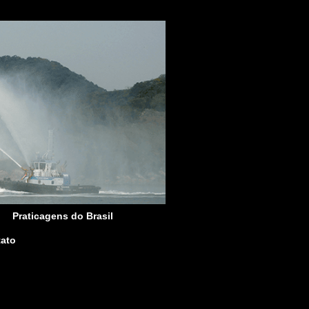
Praticagens do Brasil
ato