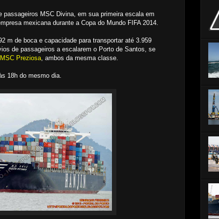
e passageiros MSC Divina, em sua primeira escala em
 empresa mexicana durante a Copa do Mundo FIFA 2014.
2 m de boca e capacidade para transportar até 3.959
ios de passageiros a escalarem o Porto de Santos, se
MSC Preziosa
, ambos da mesma classe.
 às 18h do mesmo dia.