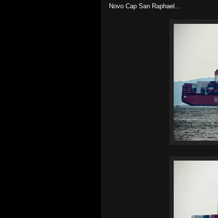
Novo Cap San Raphael…