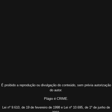
É proibido a reprodução ou divulgação do conteúdo, sem prévia autorização
do autor.
Plágio é CRIME.
Lei nº 9.610, de 19 de fevereiro de 1998 e Lei nº 10.695, de 1º de junho de