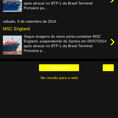
após atracar no BTP-1 da Brasil Terminal
Portuário pa...
sábado, 6 de setembro de 2014
MSC England
›
Segue imagens do navio porta-container MSC
England, suspendendo de Santos em 05/07/2014
após atracar no BTP-1 da Brasil Terminal
Portuário p...
›
Página inicial
Ver versão para a web