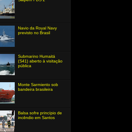
Navio da Royal Navy
previsto no Brasil
Submarino Humaitá
(S41) aberto à visitação
pública
Monte Sarmiento sob
bandeira brasileira
Balsa sofre princípio de
incêndio em Santos