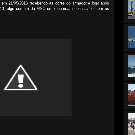
em 21/05/2013 recebendo as cores do armador e logo após
13, algo comum da MSC em renomear seus navios com os