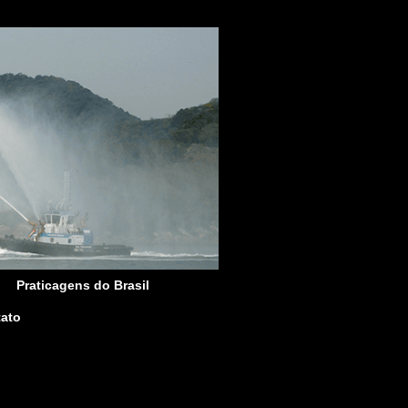
Praticagens do Brasil
ato