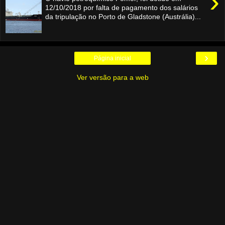
›
12/10/2018 por falta de pagamento dos salários
da tripulação no Porto de Gladstone (Austrália)...
›
Página inicial
Ver versão para a web