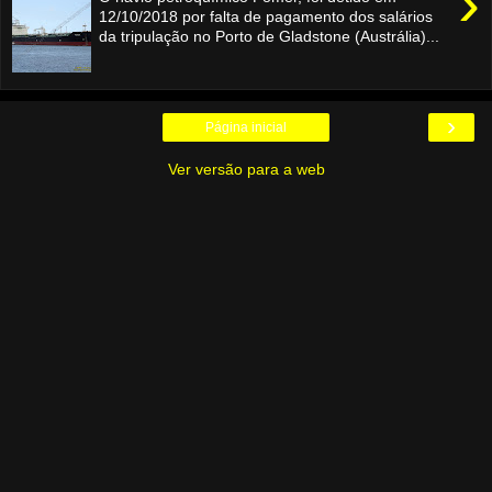
›
12/10/2018 por falta de pagamento dos salários
da tripulação no Porto de Gladstone (Austrália)...
›
Página inicial
Ver versão para a web