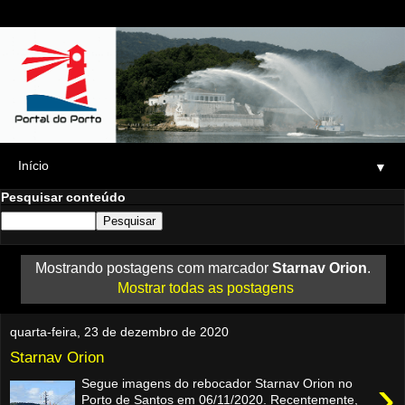
▼
Pesquisar conteúdo
Mostrando postagens com marcador
Starnav Orion
.
Mostrar todas as postagens
quarta-feira, 23 de dezembro de 2020
Starnav Orion
›
Segue imagens do rebocador Starnav Orion no
Porto de Santos em 06/11/2020. Recentemente,