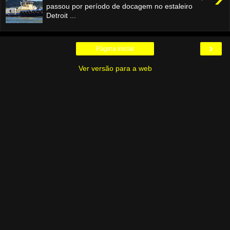
passou por período de docagem no estaleiro
Detroit ...
›
Página inicial
Ver versão para a web