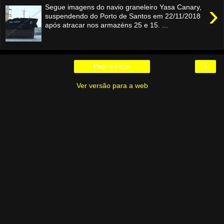
›
Segue imagens do navio graneleiro Yasa Canary,
suspendendo do Porto de Santos em 22/11/2018
após atracar nos armazéns 25 e 15. ...
›
Página inicial
Ver versão para a web