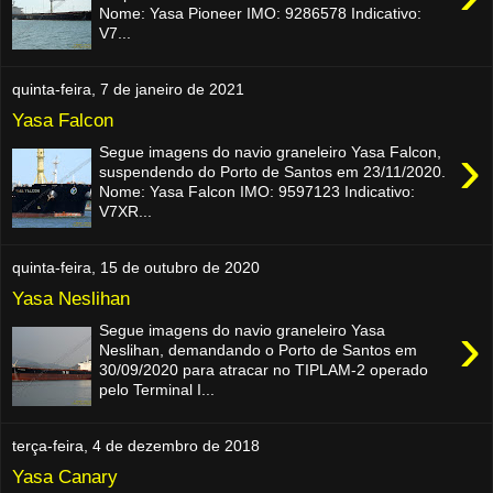
Nome: Yasa Pioneer IMO: 9286578 Indicativo:
V7...
quinta-feira, 7 de janeiro de 2021
Yasa Falcon
›
Segue imagens do navio graneleiro Yasa Falcon,
suspendendo do Porto de Santos em 23/11/2020.
Nome: Yasa Falcon IMO: 9597123 Indicativo:
V7XR...
quinta-feira, 15 de outubro de 2020
Yasa Neslihan
›
Segue imagens do navio graneleiro Yasa
Neslihan, demandando o Porto de Santos em
30/09/2020 para atracar no TIPLAM-2 operado
pelo Terminal I...
terça-feira, 4 de dezembro de 2018
Yasa Canary