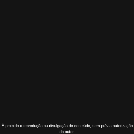
É proibido a reprodução ou divulgação do conteúdo, sem prévia autorização
do autor.