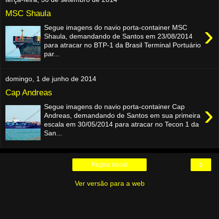
MSC Shaula
›
Segue imagens do navio porta-container MSC
Shaula, demandando de Santos em 23/08/2014
para atracar no BTP-1 da Brasil Terminal Portuário
par...
domingo, 1 de junho de 2014
Cap Andreas
›
Segue imagens do navio porta-container Cap
Andreas, demandando de Santos em sua primeira
escala em 30/05/2014 para atracar no Tecon 1 da
San...
›
Página inicial
Ver versão para a web