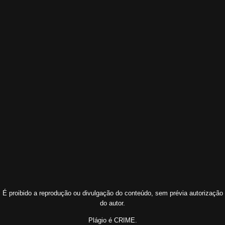
É proibido a reprodução ou divulgação do conteúdo, sem prévia autorização
do autor.
Plágio é CRIME.