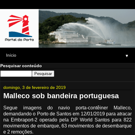
▼
Pesquisar conteúdo
domingo, 3 de fevereiro de 2019
Malleco sob bandeira portuguesa
Segue imagens do navio porta-contêiner Malleco,
demandando o Porto de Santos em 12/01/2019 para atracar
na Embraport-2 operado pela DP World Santos para 822
movimentos de embarque, 63 movimentos de desembarque
e 2 remoções.