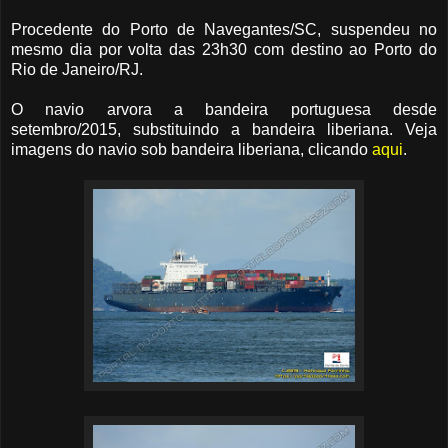
Procedente do Porto de Navegantes/SC, suspendeu no
mesmo dia por volta das 23h30 com destino ao Porto do
Rio de Janeiro/RJ.
O navio arvora a bandeira portuguesa desde
setembro/2015, substituindo a bandeira liberiana. Veja
imagens do navio sob bandeira liberiana, clicando
aqui
.