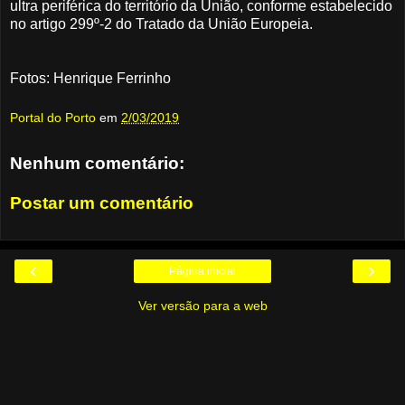
ultra periférica do território da União, conforme estabelecido
no artigo 299º-2 do Tratado da União Europeia.
Fotos: Henrique Ferrinho
Portal do Porto
em
2/03/2019
Nenhum comentário:
Postar um comentário
‹
›
Página inicial
Ver versão para a web